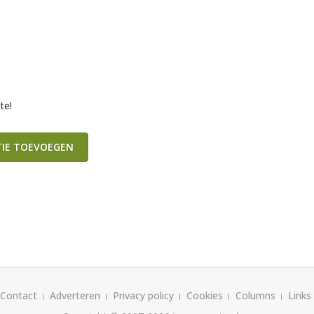
te!
TIE TOEVOEGEN
Contact
Adverteren
Privacy policy
Cookies
Columns
Links