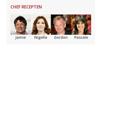
CHEF RECEPTEN
Jamie
Nigella
Gordon
Pascale