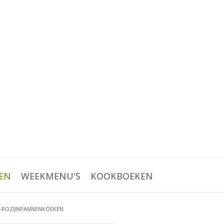
EN
WEEKMENU'S
KOOKBOEKEN
-ROZIJNPANNENKOEKEN