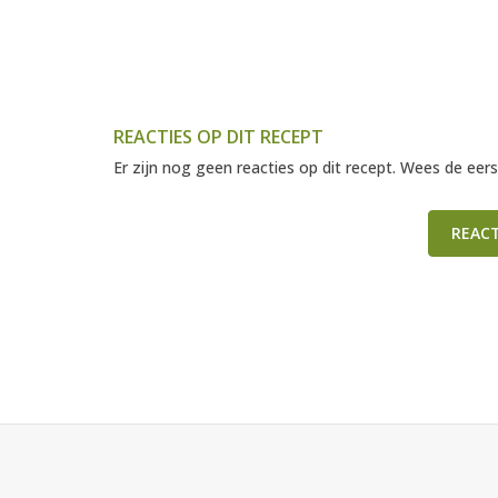
REACTIES OP DIT RECEPT
Er zijn nog geen reacties op dit recept. Wees de eers
REAC