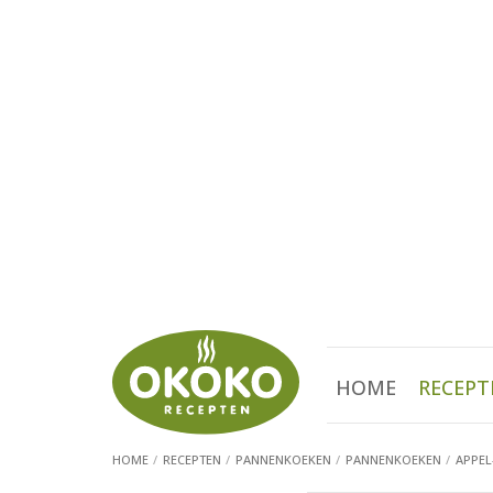
HOME
RECEPT
HOME
RECEPTEN
PANNENKOEKEN
PANNENKOEKEN
APPEL