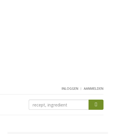
INLOGGEN
AANMELDEN