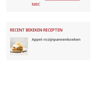
easy'
RECENT BEKEKEN RECEPTEN
Appel-rozijnpannenkoeken