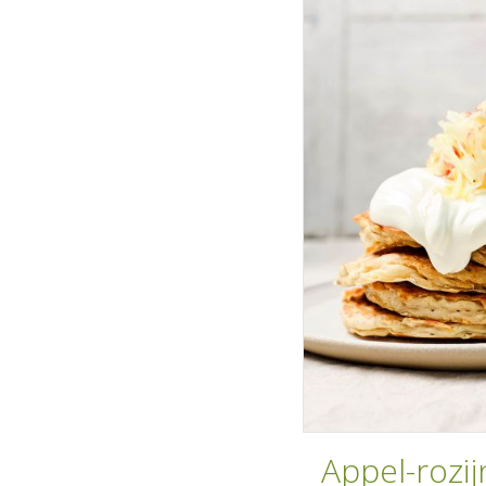
Appel-roz