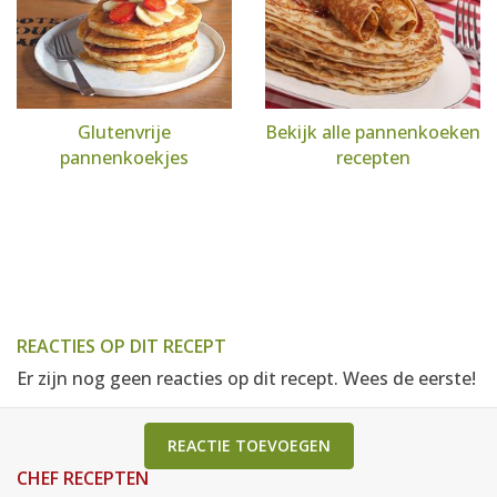
Glutenvrije
Bekijk alle pannenkoeken
pannenkoekjes
recepten
REACTIES OP DIT RECEPT
Er zijn nog geen reacties op dit recept. Wees de eerste!
REACTIE TOEVOEGEN
CHEF RECEPTEN