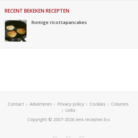
RECENT BEKEKEN RECEPTEN
Romige ricottapancakes
Contact
Adverteren
Privacy policy
Cookies
Columns
Links
Copyright © 2007-2026
iens recepten b.v.