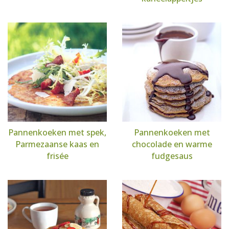
Pannenkoeken met spek,
Pannenkoeken met
Parmezaanse kaas en
chocolade en warme
frisée
fudgesaus