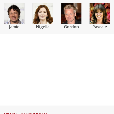
Jamie
Nigella
Gordon
Pascale