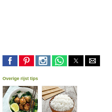
Overige rijst tips