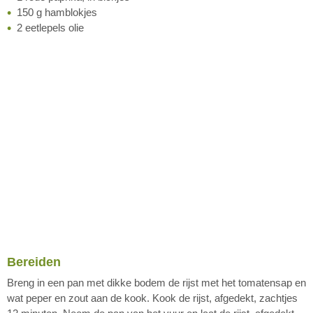
150 g hamblokjes
2 eetlepels olie
Bereiden
Breng in een pan met dikke bodem de rijst met het tomatensap en
wat peper en zout aan de kook. Kook de rijst, afgedekt, zachtjes