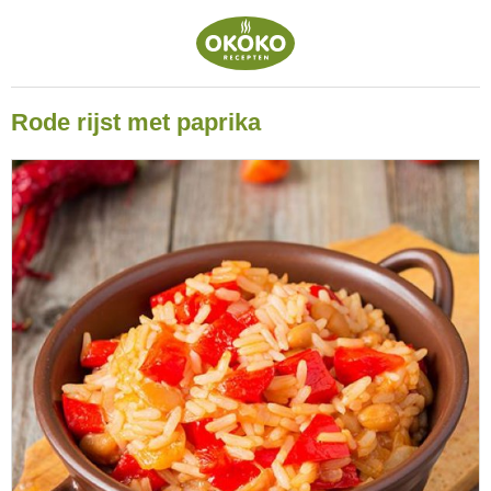
Rode rijst met paprika