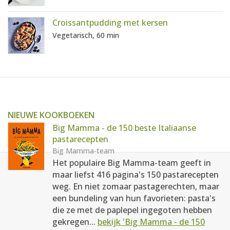
Croissantpudding met kersen
Vegetarisch, 60 min
NIEUWE KOOKBOEKEN
Big Mamma - de 150 beste Italiaanse
pastarecepten
Big Mamma-team
Het populaire Big Mamma-team geeft in
maar liefst 416 pagina's 150 pastarecepten
weg. En niet zomaar pastagerechten, maar
een bundeling van hun favorieten: pasta's
die ze met de paplepel ingegoten hebben
gekregen...
bekijk 'Big Mamma - de 150