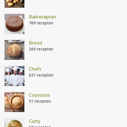
Bakrecepten
769 recepten
Brood
269 recepten
Chefs
631 recepten
Couscous
51 recepten
Curry