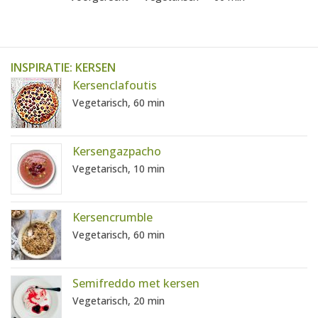
INSPIRATIE: KERSEN
Kersenclafoutis
Vegetarisch, 60 min
Kersengazpacho
Vegetarisch, 10 min
Kersencrumble
Vegetarisch, 60 min
Semifreddo met kersen
Vegetarisch, 20 min