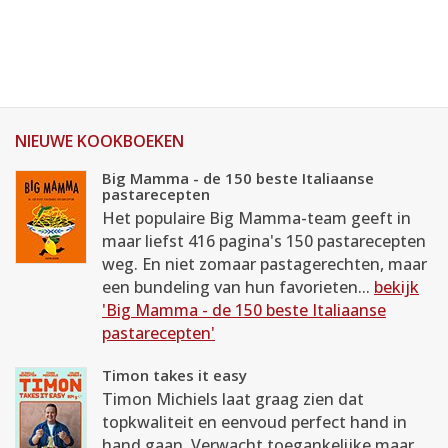
NIEUWE KOOKBOEKEN
Big Mamma - de 150 beste Italiaanse
pastarecepten
Het populaire Big Mamma-team geeft in
maar liefst 416 pagina's 150 pastarecepten
weg. En niet zomaar pastagerechten, maar
een bundeling van hun favorieten...
bekijk
'Big Mamma - de 150 beste Italiaanse
pastarecepten'
Timon takes it easy
Timon Michiels laat graag zien dat
topkwaliteit en eenvoud perfect hand in
hand gaan. Verwacht toegankelijke maar