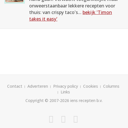
onweerstaanbaar lekkere recepten voor
thuis: van crispy taco's...
bekijk 'Timon
takes it easy'
Contact
Adverteren
Privacy policy
Cookies
Columns
Links
Copyright © 2007-2026
iens recepten b.v.