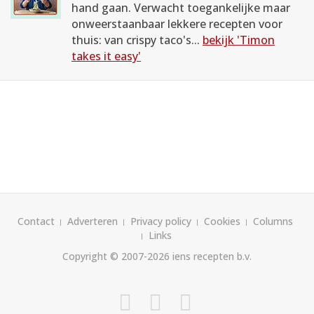
hand gaan. Verwacht toegankelijke maar
onweerstaanbaar lekkere recepten voor
thuis: van crispy taco's...
bekijk 'Timon
takes it easy'
Contact
Adverteren
Privacy policy
Cookies
Columns
Links
Copyright © 2007-2026
iens recepten b.v.