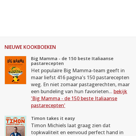
NIEUWE KOOKBOEKEN
Big Mamma - de 150 beste Italiaanse
pastarecepten
Het populaire Big Mamma-team geeft in
maar liefst 416 pagina's 150 pastarecepten
weg. En niet zomaar pastagerechten, maar
een bundeling van hun favorieten...
bekijk
'Big Mamma - de 150 beste Italiaanse
pastarecepten'
Timon takes it easy
Timon Michiels laat graag zien dat
topkwaliteit en eenvoud perfect hand in