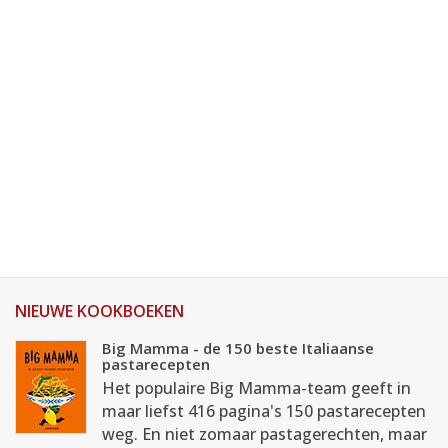
NIEUWE KOOKBOEKEN
Big Mamma - de 150 beste Italiaanse
pastarecepten
Het populaire Big Mamma-team geeft in
maar liefst 416 pagina's 150 pastarecepten
weg. En niet zomaar pastagerechten, maar