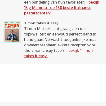
een bundeling van hun favorieten...
bekijk
'Big Mamma - de 150 beste Italiaanse
pastarecepten'
Timon takes it easy
Timon Michiels laat graag zien dat
topkwaliteit en eenvoud perfect hand in
hand gaan. Verwacht toegankelijke maar
onweerstaanbaar lekkere recepten voor
thuis: van crispy taco's...
bekijk 'Timon
takes it easy'