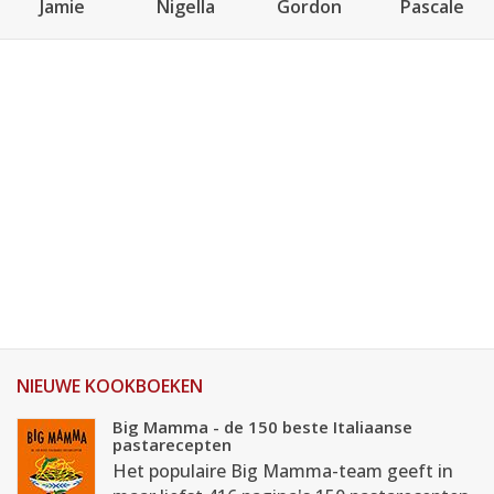
Jamie
Nigella
Gordon
Pascale
NIEUWE KOOKBOEKEN
Big Mamma - de 150 beste Italiaanse
pastarecepten
Het populaire Big Mamma-team geeft in