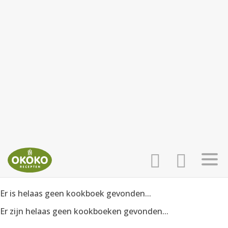
Er is helaas geen kookboek gevonden...
INLOGGEN
HOME
Er zijn helaas geen kookboeken gevonden...