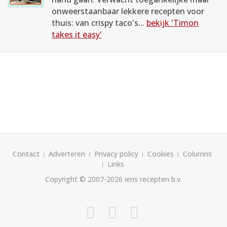
onweerstaanbaar lekkere recepten voor
thuis: van crispy taco's...
bekijk 'Timon
takes it easy'
Contact
Adverteren
Privacy policy
Cookies
Columns
Links
Copyright © 2007-2026
iens recepten b.v.