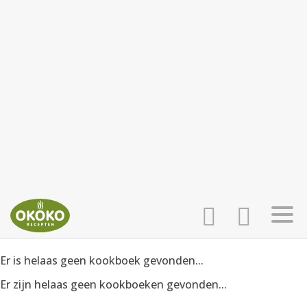
Er is helaas geen kookboek gevonden...
INLOGGEN
HOME
Er zijn helaas geen kookboeken gevonden...