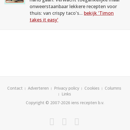
onweerstaanbaar lekkere recepten voor
thuis: van crispy taco's...
bekijk 'Timon
takes it easy'
Contact
Adverteren
Privacy policy
Cookies
Columns
Links
Copyright © 2007-2026
iens recepten b.v.