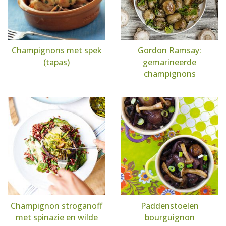
Champignons met spek
Gordon Ramsay:
(tapas)
gemarineerde
champignons
Champignon stroganoff
Paddenstoelen
met spinazie en wilde
bourguignon