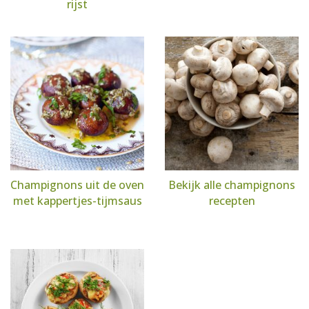
rijst
Champignons uit de oven
Bekijk alle champignons
met kappertjes-tijmsaus
recepten