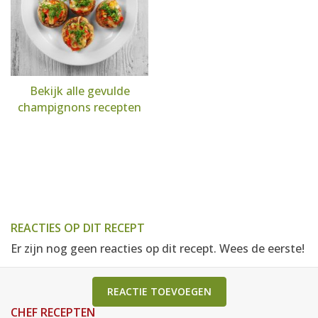
Bekijk alle gevulde
champignons recepten
REACTIES OP DIT RECEPT
Er zijn nog geen reacties op dit recept. Wees de eerste!
REACTIE TOEVOEGEN
CHEF RECEPTEN