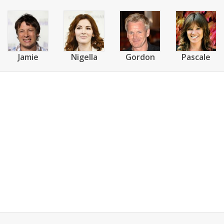
Jamie
Nigella
Gordon
Pascale