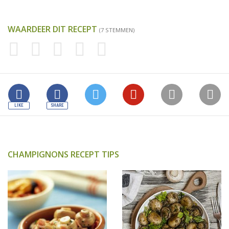
WAARDEER DIT RECEPT
(7 STEMMEN)
CHAMPIGNONS RECEPT TIPS