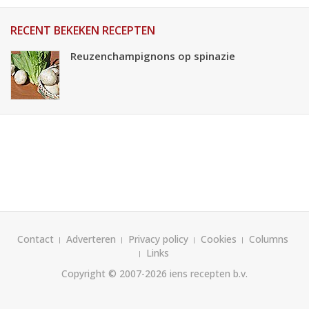
RECENT BEKEKEN RECEPTEN
Reuzenchampignons op spinazie
Contact
Adverteren
Privacy policy
Cookies
Columns
Links
Copyright © 2007-2026
iens recepten b.v.