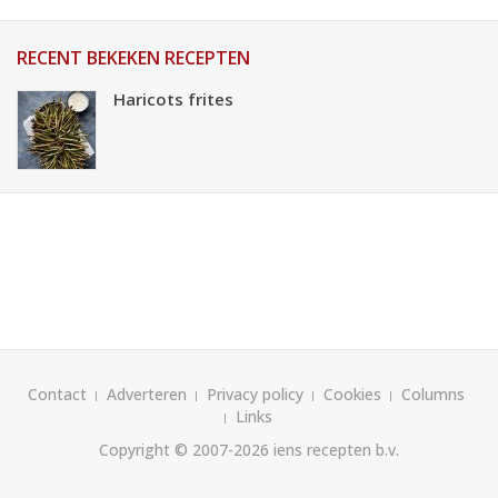
RECENT BEKEKEN RECEPTEN
Haricots frites
Contact
Adverteren
Privacy policy
Cookies
Columns
Links
Copyright © 2007-2026
iens recepten b.v.