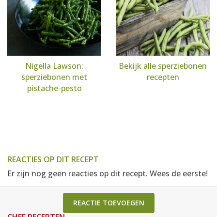
Nigella Lawson:
Bekijk alle sperziebonen
sperziebonen met
recepten
pistache-pesto
REACTIES OP DIT RECEPT
Er zijn nog geen reacties op dit recept. Wees de eerste!
REACTIE TOEVOEGEN