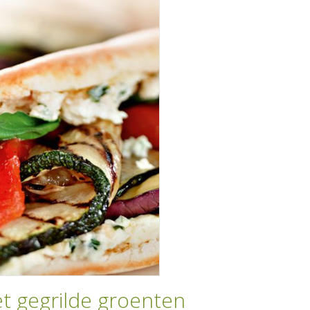
t gegrilde groenten