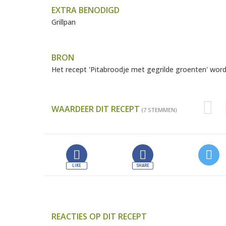
EXTRA BENODIGD
Grillpan
BRON
Het recept 'Pitabroodje met gegrilde groenten' wo
WAARDEER DIT RECEPT
(7 STEMMEN)
REACTIES OP DIT RECEPT