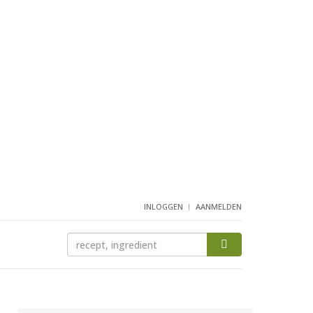
INLOGGEN
AANMELDEN