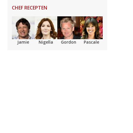
CHEF RECEPTEN
Jamie
Nigella
Gordon
Pascale