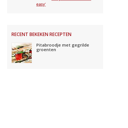
easy'
RECENT BEKEKEN RECEPTEN
Pitabroodje met gegrilde
groenten