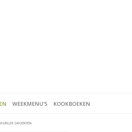
EN
WEEKMENU'S
KOOKBOEKEN
GEGRILDE GROENTEN