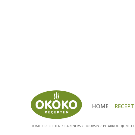
HOME
RECEPT
HOME
RECEPTEN
PARTNERS
BOURSIN
PITABROODJE MET 