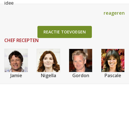
idee
reageren
REACTIE TOEVOEGEN
CHEF RECEPTEN
Jamie
Nigella
Gordon
Pascale