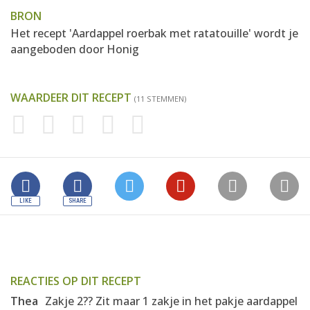
BRON
Het recept 'Aardappel roerbak met ratatouille' wordt je
aangeboden door
Honig
WAARDEER DIT RECEPT
(11 STEMMEN)
REACTIES OP DIT RECEPT
Thea
Zakje 2?? Zit maar 1 zakje in het pakje aardappel