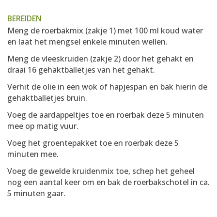
BEREIDEN
Meng de roerbakmix (zakje 1) met 100 ml koud water
en laat het mengsel enkele minuten wellen.
Meng de vleeskruiden (zakje 2) door het gehakt en
draai 16 gehaktballetjes van het gehakt.
Verhit de olie in een wok of hapjespan en bak hierin de
gehaktballetjes bruin.
Voeg de aardappeltjes toe en roerbak deze 5 minuten
mee op matig vuur.
Voeg het groentepakket toe en roerbak deze 5
minuten mee.
Voeg de gewelde kruidenmix toe, schep het geheel
nog een aantal keer om en bak de roerbakschotel in ca.
5 minuten gaar.