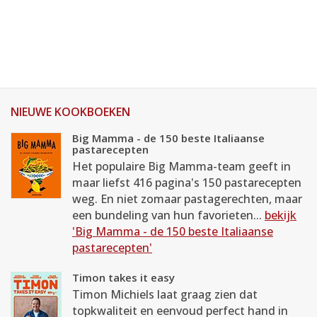
NIEUWE KOOKBOEKEN
Big Mamma - de 150 beste Italiaanse
pastarecepten
Het populaire Big Mamma-team geeft in
maar liefst 416 pagina's 150 pastarecepten
weg. En niet zomaar pastagerechten, maar
een bundeling van hun favorieten...
bekijk
'Big Mamma - de 150 beste Italiaanse
pastarecepten'
Timon takes it easy
Timon Michiels laat graag zien dat
topkwaliteit en eenvoud perfect hand in