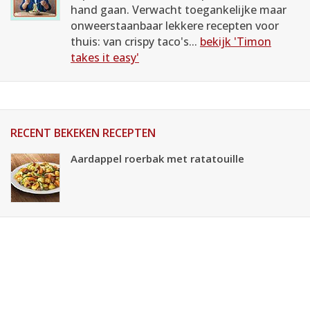
hand gaan. Verwacht toegankelijke maar
onweerstaanbaar lekkere recepten voor
thuis: van crispy taco's...
bekijk 'Timon
takes it easy'
RECENT BEKEKEN RECEPTEN
Aardappel roerbak met ratatouille