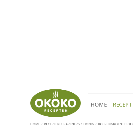
HOME
RECEPT
HOME
RECEPTEN
PARTNERS
HONIG
BOERENGROENTESOE