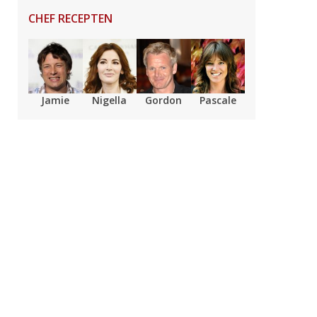
CHEF RECEPTEN
Jamie
Nigella
Gordon
Pascale