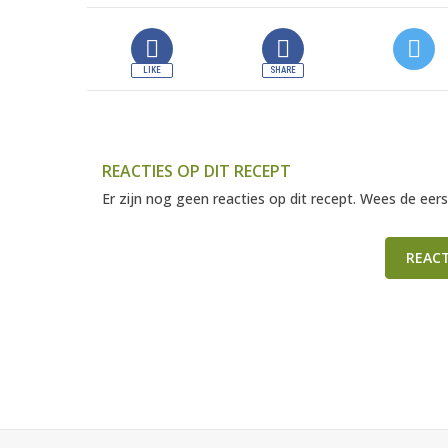
REACTIES OP DIT RECEPT
Er zijn nog geen reacties op dit recept. Wees de eers
REAC