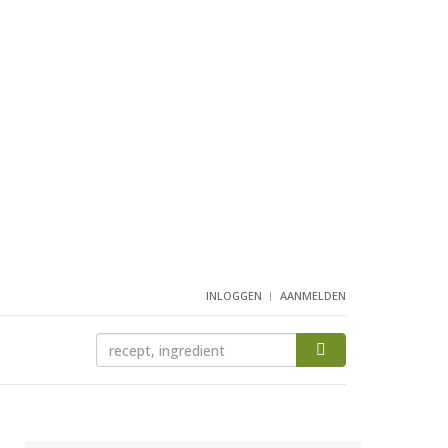
INLOGGEN
AANMELDEN