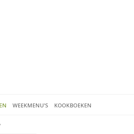
EN
WEEKMENU'S
KOOKBOEKEN
P