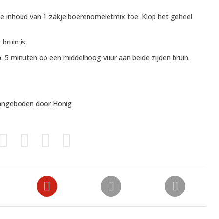
de inhoud van 1 zakje boerenomeletmix toe. Klop het geheel
bruin is.
 5 minuten op een middelhoog vuur aan beide zijden bruin.
aangeboden door
Honig