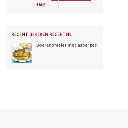
easy'
RECENT BEKEKEN RECEPTEN
Boerenomelet met asperges