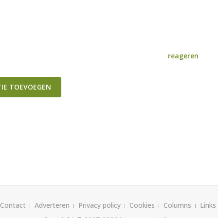
reageren
TIE TOEVOEGEN
Contact
Adverteren
Privacy policy
Cookies
Columns
Links