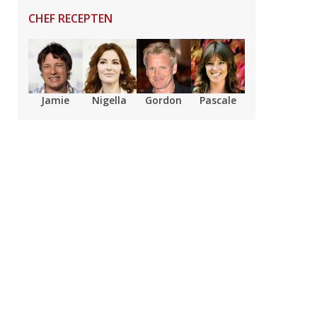
CHEF RECEPTEN
Jamie
Nigella
Gordon
Pascale