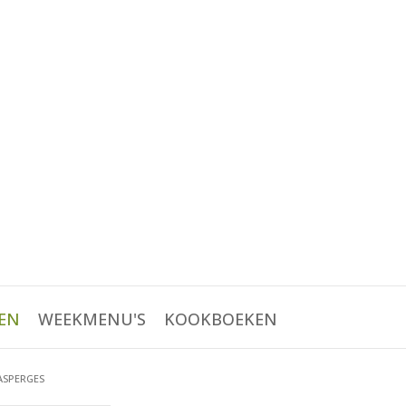
EN
WEEKMENU'S
KOOKBOEKEN
ASPERGES