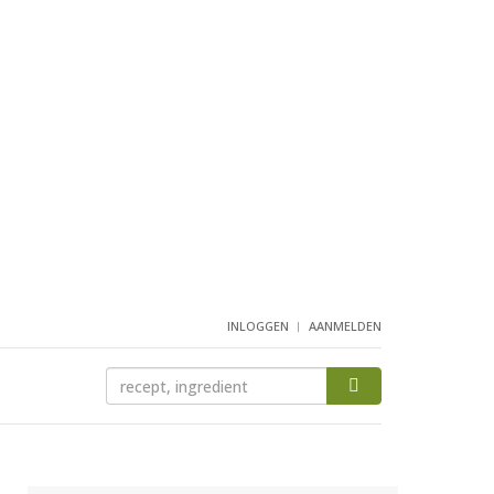
INLOGGEN
AANMELDEN