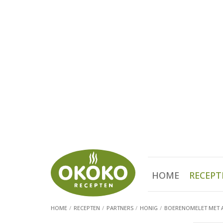
HOME
RECEPT
HOME
RECEPTEN
PARTNERS
HONIG
BOERENOMELET MET 