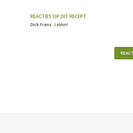
REACTIES OP DIT RECEPT
Dick Frans
Lekker!
REAC