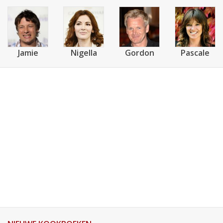
Jamie
Nigella
Gordon
Pascale