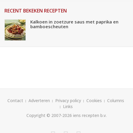
RECENT BEKEKEN RECEPTEN
Kalkoen in zoetzure saus met paprika en
bamboescheuten
Contact
Adverteren
Privacy policy
Cookies
Columns
Links
Copyright © 2007-2026
iens recepten b.v.