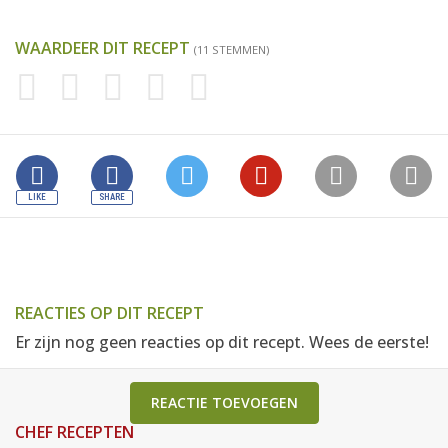
WAARDEER DIT RECEPT
(11 STEMMEN)
REACTIES OP DIT RECEPT
Er zijn nog geen reacties op dit recept. Wees de eerste!
REACTIE TOEVOEGEN
CHEF RECEPTEN