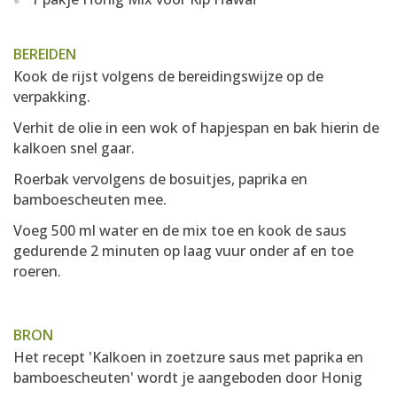
BEREIDEN
Kook de rijst volgens de bereidingswijze op de
verpakking.
Verhit de olie in een wok of hapjespan en bak hierin de
kalkoen snel gaar.
Roerbak vervolgens de bosuitjes, paprika en
bamboescheuten mee.
Voeg 500 ml water en de mix toe en kook de saus
gedurende 2 minuten op laag vuur onder af en toe
roeren.
BRON
Het recept 'Kalkoen in zoetzure saus met paprika en
bamboescheuten' wordt je aangeboden door
Honig