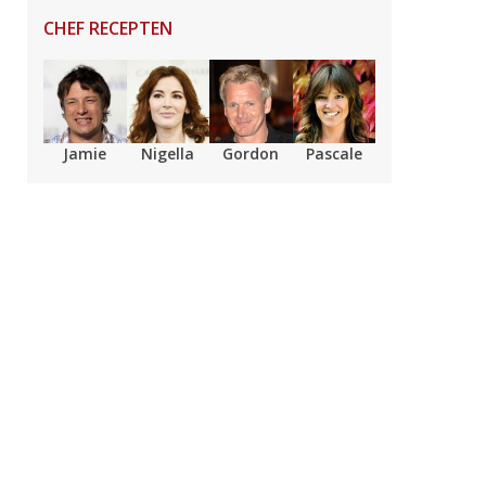
CHEF RECEPTEN
Jamie
Nigella
Gordon
Pascale