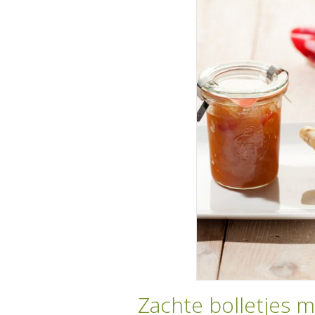
Zachte bolletjes 