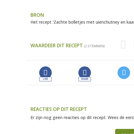
BRON
Het recept 'Zachte bolletjes met uienchutney en ka
WAARDEER DIT RECEPT
(2 STEMMEN)
REACTIES OP DIT RECEPT
Er zijn nog geen reacties op dit recept. Wees de eers