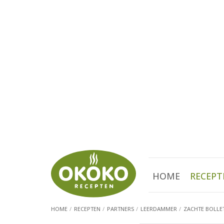
HOME
RECEPT
HOME
RECEPTEN
PARTNERS
LEERDAMMER
ZACHTE BOLLET