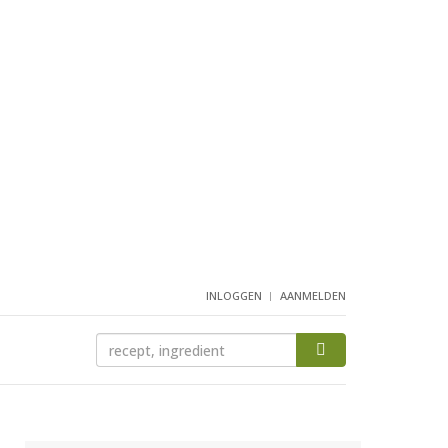
INLOGGEN
AANMELDEN