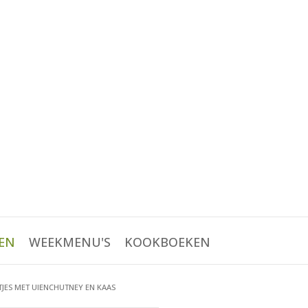
EN
WEEKMENU'S
KOOKBOEKEN
JES MET UIENCHUTNEY EN KAAS