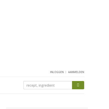
INLOGGEN
AANMELDEN