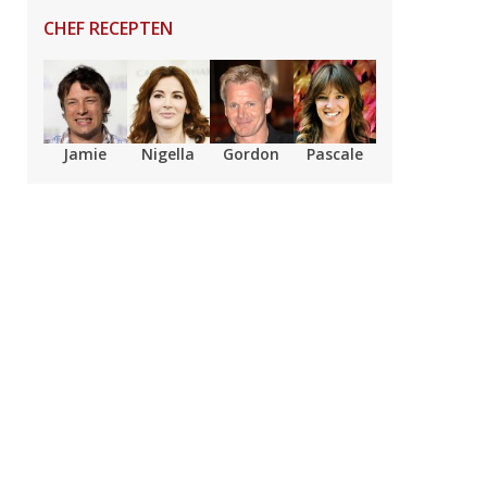
CHEF RECEPTEN
Jamie
Nigella
Gordon
Pascale