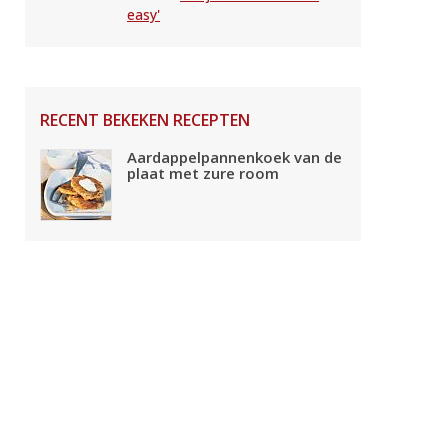
easy'
RECENT BEKEKEN RECEPTEN
Aardappelpannenkoek van de
plaat met zure room