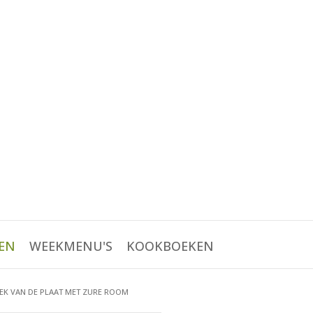
EN
WEEKMENU'S
KOOKBOEKEN
K VAN DE PLAAT MET ZURE ROOM