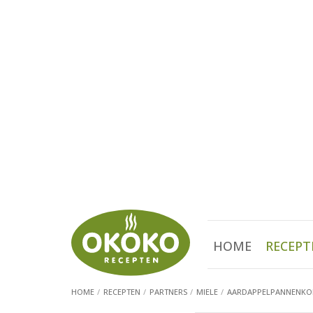
HOME
RECEPT
HOME
RECEPTEN
PARTNERS
MIELE
AARDAPPELPANNENKOE