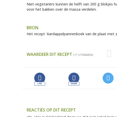
Niet-vegetariërs kunnen de helft van 200 g blokjes 
voor het bakken over de massa verdelen.
BRON
Het recept 'Aardappelpannenkoek van de plaat met
WAARDEER DIT RECEPT
(17 STEMMEN)
REACTIES OP DIT RECEPT