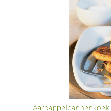
Aardappelpannenkoek 