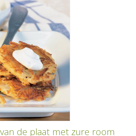
van de plaat met zure room