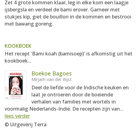
Zet 4 grote kommen klaar, leg in elke kom een laagje
ijsbergsla en verdeel de bami erover. Garneer met
stukjes kip, giet de bouillon in de kommen en bestrooi
met bawang goreng.
KOOKBOEK
Het recept 'Bami koah (bamisoep)' is afkomstig uit het
kookboek...
Boekoe Bagoes
Mirjam van der Rijst
Deel de liefde voor de Indische keuken en
laat je ontroeren door de boeiende
verhalen van families met wortels in
voormalig Nederlands-Indië. De recepten zijn van...
lees verder
© Uitgeverij Terra