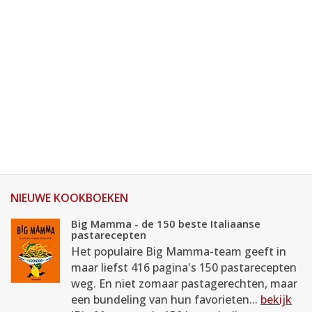
NIEUWE KOOKBOEKEN
Big Mamma - de 150 beste Italiaanse
pastarecepten
Het populaire Big Mamma-team geeft in
maar liefst 416 pagina's 150 pastarecepten
weg. En niet zomaar pastagerechten, maar
een bundeling van hun favorieten...
bekijk