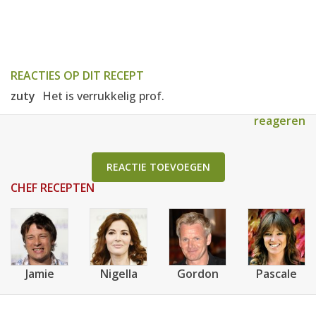
REACTIES OP DIT RECEPT
zuty
Het is verrukkelig prof.
reageren
REACTIE TOEVOEGEN
CHEF RECEPTEN
Jamie
Nigella
Gordon
Pascale