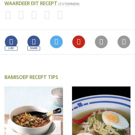
WAARDEER DIT RECEPT
(3 STEMMEN)
BAMISOEP RECEPT TIPS