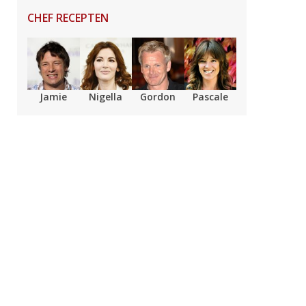
CHEF RECEPTEN
Jamie
Nigella
Gordon
Pascale