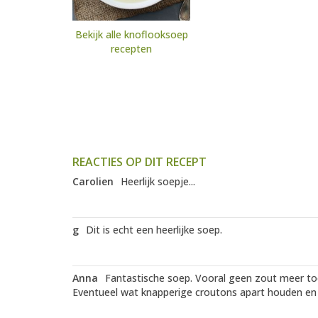
Bekijk alle knoflooksoep
recepten
REACTIES OP DIT RECEPT
Carolien
Heerlijk soepje...
g
Dit is echt een heerlijke soep.
Anna
Fantastische soep. Vooral geen zout meer to
Eventueel wat knapperige croutons apart houden en e