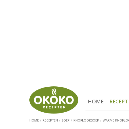
HOME
RECEPT
HOME
RECEPTEN
SOEP
KNOFLOOKSOEP
WARME KNOFLOO