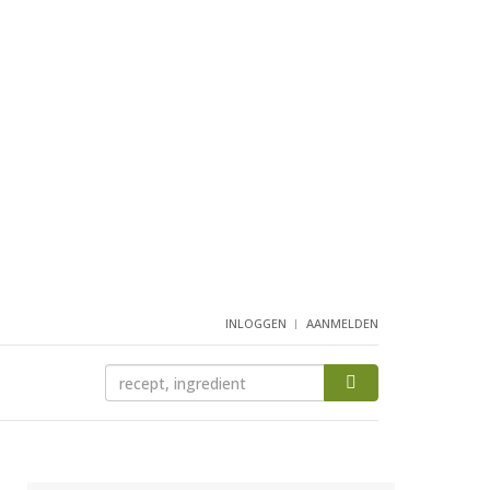
INLOGGEN
AANMELDEN