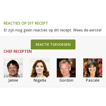
REACTIES OP DIT RECEPT
Er zijn nog geen reacties op dit recept. Wees de eerste!
REACTIE TOEVOEGEN
CHEF RECEPTEN
Jamie
Nigella
Gordon
Pascale