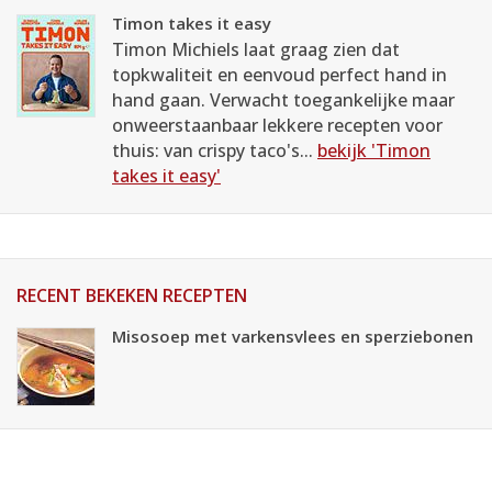
Timon takes it easy
Timon Michiels laat graag zien dat
topkwaliteit en eenvoud perfect hand in
hand gaan. Verwacht toegankelijke maar
onweerstaanbaar lekkere recepten voor
thuis: van crispy taco's...
bekijk 'Timon
takes it easy'
RECENT BEKEKEN RECEPTEN
Misosoep met varkensvlees en sperziebonen