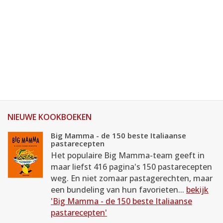
NIEUWE KOOKBOEKEN
Big Mamma - de 150 beste Italiaanse
pastarecepten
Het populaire Big Mamma-team geeft in
maar liefst 416 pagina's 150 pastarecepten
weg. En niet zomaar pastagerechten, maar
een bundeling van hun favorieten...
bekijk
'Big Mamma - de 150 beste Italiaanse
pastarecepten'