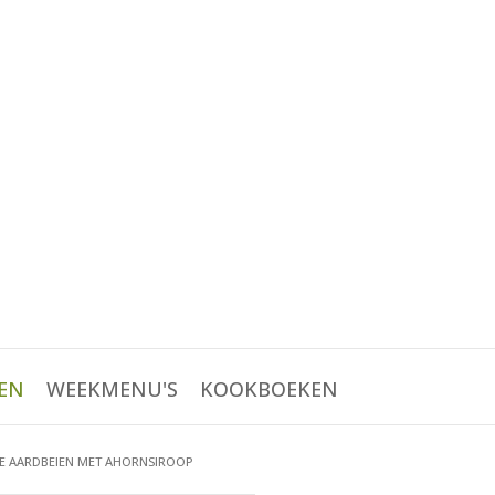
EN
WEEKMENU'S
KOOKBOEKEN
 AARDBEIEN MET AHORNSIROOP