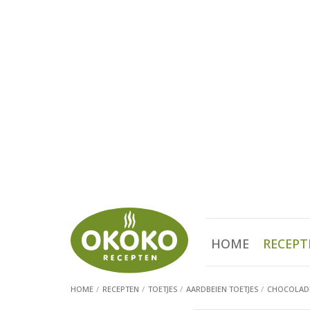
HOME
RECEPT
HOME
RECEPTEN
TOETJES
AARDBEIEN TOETJES
CHOCOLADE