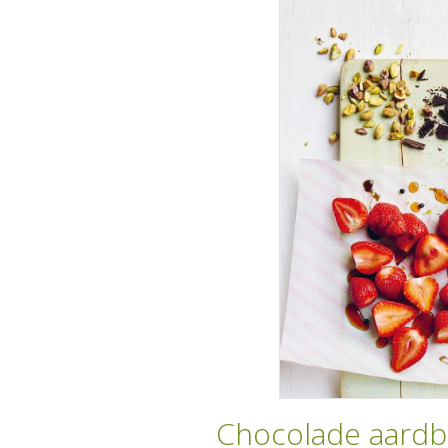
Chocolade aardb