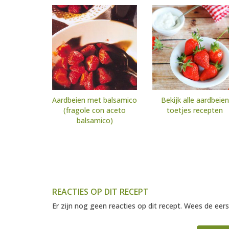
Aardbeien met balsamico
Bekijk alle aardbeien
(fragole con aceto
toetjes recepten
balsamico)
REACTIES OP DIT RECEPT
Er zijn nog geen reacties op dit recept. Wees de eers