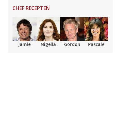
CHEF RECEPTEN
Jamie
Nigella
Gordon
Pascale