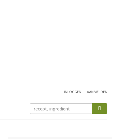
INLOGGEN
AANMELDEN