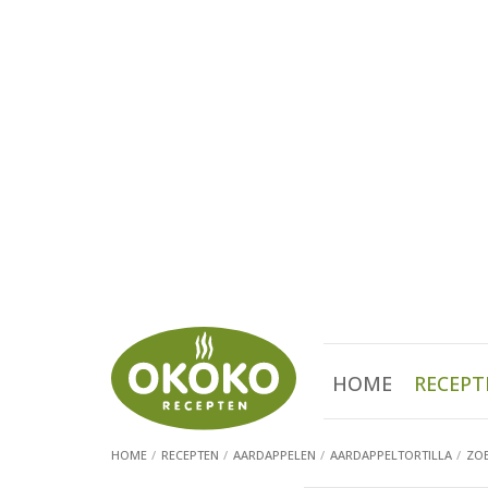
HOME
RECEPT
HOME
RECEPTEN
AARDAPPELEN
AARDAPPELTORTILLA
ZOE