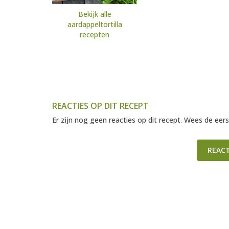
Bekijk alle
aardappeltortilla
recepten
REACTIES OP DIT RECEPT
Er zijn nog geen reacties op dit recept. Wees de eers
REAC