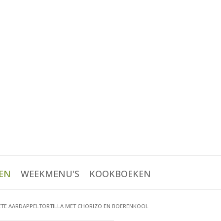
EN
WEEKMENU'S
KOOKBOEKEN
TE AARDAPPELTORTILLA MET CHORIZO EN BOERENKOOL