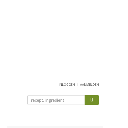
INLOGGEN
AANMELDEN