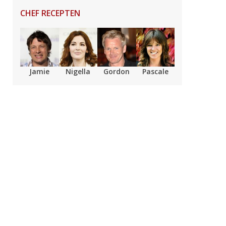
CHEF RECEPTEN
Jamie
Nigella
Gordon
Pascale