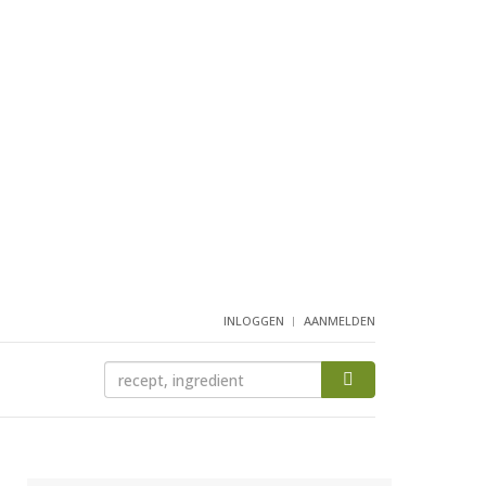
INLOGGEN
AANMELDEN