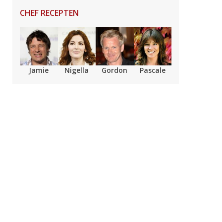
CHEF RECEPTEN
Jamie
Nigella
Gordon
Pascale