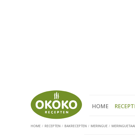
HOME
RECEPT
HOME
RECEPTEN
BAKRECEPTEN
MERINGUE
MERINGUETAAR