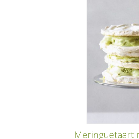
Meringuetaart 