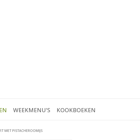
EN
WEEKMENU'S
KOOKBOEKEN
T MET PISTACHEROOMIJS