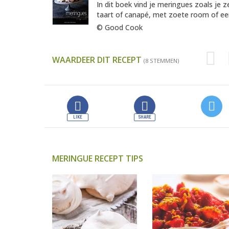
In dit boek vind je meringues zoals je 
taart of canapé, met zoete room of een
© Good Cook
WAARDEER DIT RECEPT
(8 STEMMEN)
MERINGUE RECEPT TIPS