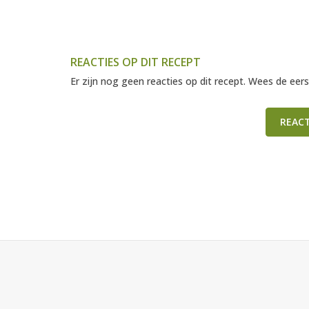
REACTIES OP DIT RECEPT
Er zijn nog geen reacties op dit recept. Wees de eers
REAC