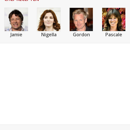
Jamie
Nigella
Gordon
Pascale