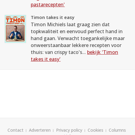
pastarecepten'
Timon takes it easy
Timon Michiels laat graag zien dat
topkwaliteit en eenvoud perfect hand in
hand gaan. Verwacht toegankelijke maar
onweerstaanbaar lekkere recepten voor
thuis: van crispy taco's...
bekijk 'Timon
takes it easy'
Contact
Adverteren
Privacy policy
Cookies
Columns