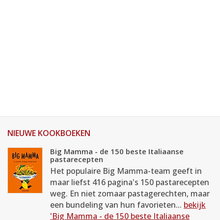
NIEUWE KOOKBOEKEN
Big Mamma - de 150 beste Italiaanse
pastarecepten
Het populaire Big Mamma-team geeft in
maar liefst 416 pagina's 150 pastarecepten
weg. En niet zomaar pastagerechten, maar
een bundeling van hun favorieten...
bekijk
'Big Mamma - de 150 beste Italiaanse