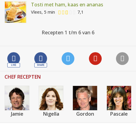
Tosti met ham, kaas en ananas
Vlees, 5 min
7,1
Recepten 1 t/m 6 van 6
CHEF RECEPTEN
Jamie
Nigella
Gordon
Pascale