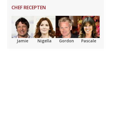
CHEF RECEPTEN
Jamie
Nigella
Gordon
Pascale