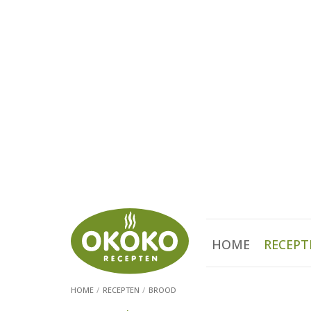
HOME
RECEPT
HOME
RECEPTEN
BROOD