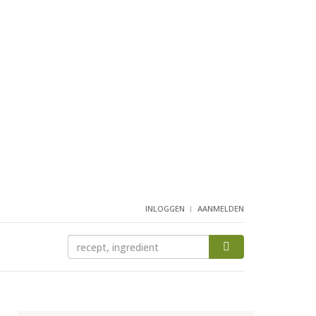
INLOGGEN
AANMELDEN