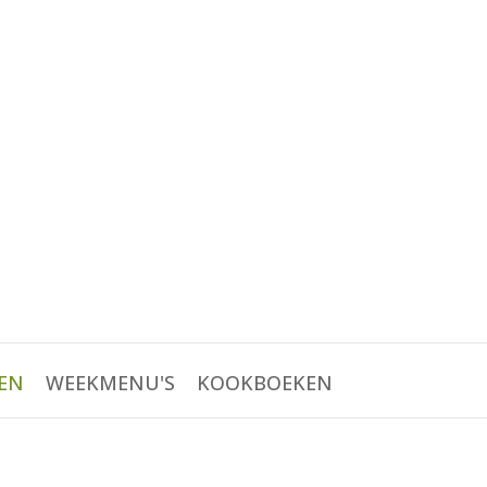
EN
WEEKMENU'S
KOOKBOEKEN