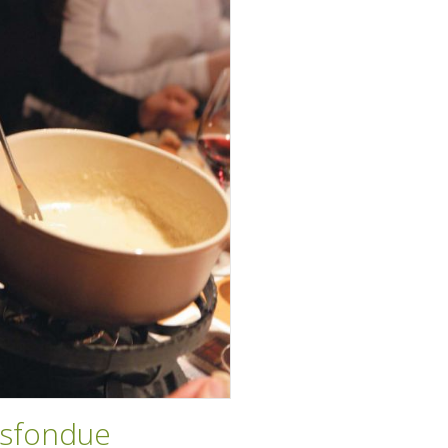
sfondue