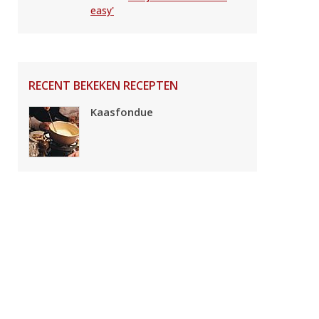
easy'
RECENT BEKEKEN RECEPTEN
Kaasfondue