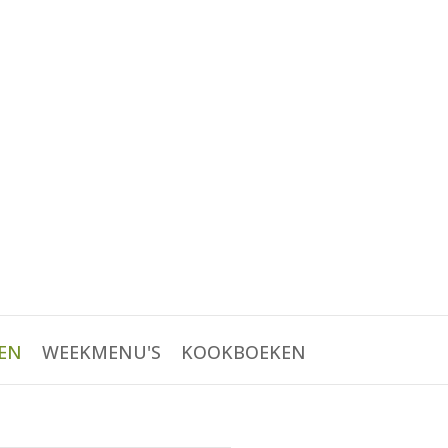
EN
WEEKMENU'S
KOOKBOEKEN