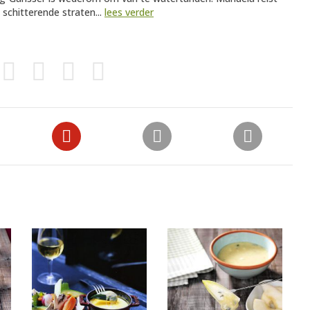
 schitterende straten...
lees verder