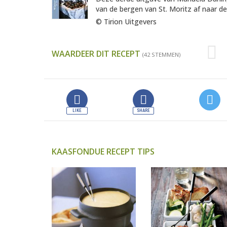
van de bergen van St. Moritz af naar de
© Tirion Uitgevers
WAARDEER DIT RECEPT
(42 STEMMEN)
KAASFONDUE RECEPT TIPS