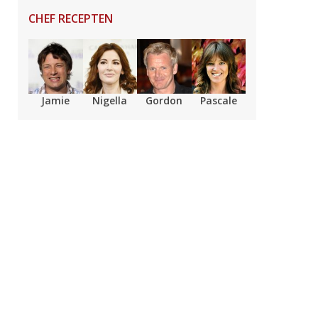
CHEF RECEPTEN
Jamie
Nigella
Gordon
Pascale