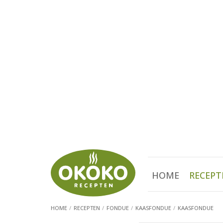
HOME
RECEPT
HOME
RECEPTEN
FONDUE
KAASFONDUE
KAASFONDUE