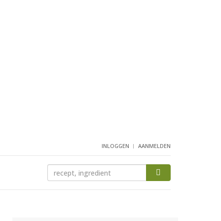
INLOGGEN
AANMELDEN