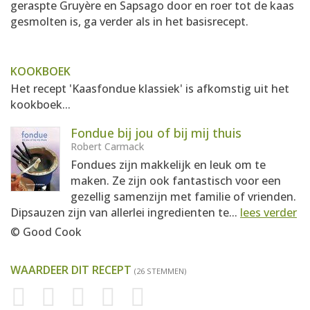
geraspte Gruyère en Sapsago door en roer tot de kaas
gesmolten is, ga verder als in het basisrecept.
KOOKBOEK
Het recept 'Kaasfondue klassiek' is afkomstig uit het
kookboek...
Fondue bij jou of bij mij thuis
Robert Carmack
Fondues zijn makkelijk en leuk om te
maken. Ze zijn ook fantastisch voor een
gezellig samenzijn met familie of vrienden.
Dipsauzen zijn van allerlei ingredienten te...
lees verder
© Good Cook
WAARDEER DIT RECEPT
(26 STEMMEN)