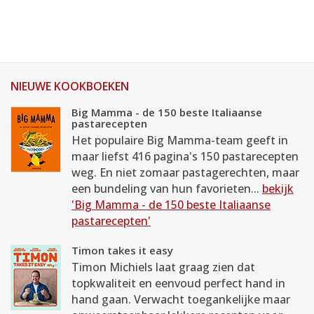
NIEUWE KOOKBOEKEN
Big Mamma - de 150 beste Italiaanse
pastarecepten
Het populaire Big Mamma-team geeft in
maar liefst 416 pagina's 150 pastarecepten
weg. En niet zomaar pastagerechten, maar
een bundeling van hun favorieten...
bekijk
'Big Mamma - de 150 beste Italiaanse
pastarecepten'
Timon takes it easy
Timon Michiels laat graag zien dat
topkwaliteit en eenvoud perfect hand in
hand gaan. Verwacht toegankelijke maar