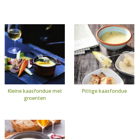
Kleine kaasfondue met
Pittige kaasfondue
groenten