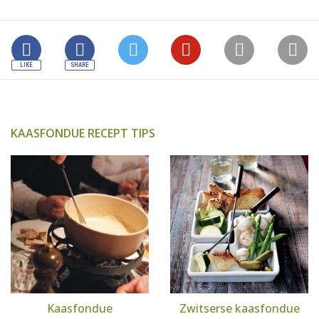
KAASFONDUE RECEPT TIPS
Kaasfondue
Zwitserse kaasfondue