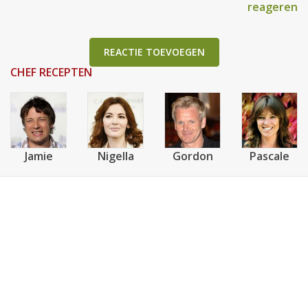
reageren
REACTIE TOEVOEGEN
CHEF RECEPTEN
Jamie
Nigella
Gordon
Pascale