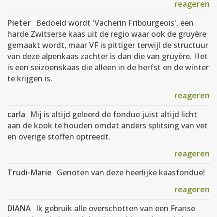
reageren
Pieter
Bedoeld wordt 'Vacherin Fribourgeois', een
harde Zwitserse kaas uit de regio waar ook de gruyère
gemaakt wordt, maar VF is pittiger terwijl de structuur
van deze alpenkaas zachter is dan die van gruyère. Het
is een seizoenskaas die alleen in de herfst en de winter
te krijgen is.
reageren
carla
Mij is altijd geleerd de fondue juist altijd licht
aan de kook te houden omdat anders splitsing van vet
en overige stoffen optreedt.
reageren
Trudi-Marie
Genoten van deze heerlijke kaasfondue!
reageren
DIANA
Ik gebruik alle overschotten van een Franse