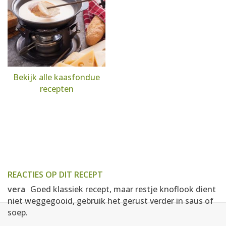
Bekijk alle kaasfondue
recepten
REACTIES OP DIT RECEPT
vera
Goed klassiek recept, maar restje knoflook dient
niet weggegooid, gebruik het gerust verder in saus of
soep.