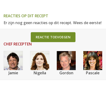
REACTIES OP DIT RECEPT
Er zijn nog geen reacties op dit recept. Wees de eerste!
REACTIE TOEVOEGEN
CHEF RECEPTEN
Jamie
Nigella
Gordon
Pascale