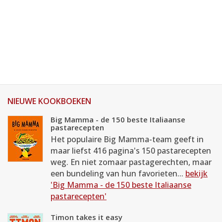
NIEUWE KOOKBOEKEN
Big Mamma - de 150 beste Italiaanse
pastarecepten
Het populaire Big Mamma-team geeft in
maar liefst 416 pagina's 150 pastarecepten
weg. En niet zomaar pastagerechten, maar
een bundeling van hun favorieten...
bekijk
'Big Mamma - de 150 beste Italiaanse
pastarecepten'
Timon takes it easy