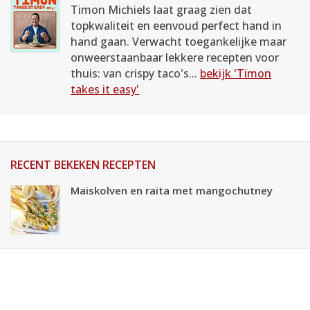
Timon Michiels laat graag zien dat
topkwaliteit en eenvoud perfect hand in
hand gaan. Verwacht toegankelijke maar
onweerstaanbaar lekkere recepten voor
thuis: van crispy taco's...
bekijk 'Timon
takes it easy'
RECENT BEKEKEN RECEPTEN
Maiskolven en raita met mangochutney