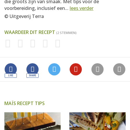
die groots zijn van smaak. Met tips voor de
voorbereiding, inclusief een...
lees verder
© Uitgeverij Terra
WAARDEER DIT RECEPT
(2 STEMMEN)
MAÏS RECEPT TIPS