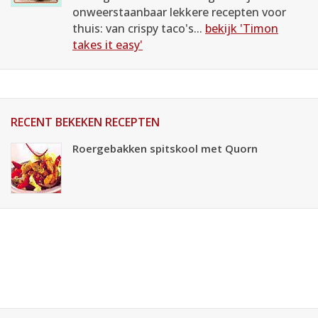
onweerstaanbaar lekkere recepten voor
thuis: van crispy taco's...
bekijk 'Timon
takes it easy'
RECENT BEKEKEN RECEPTEN
Roergebakken spitskool met Quorn