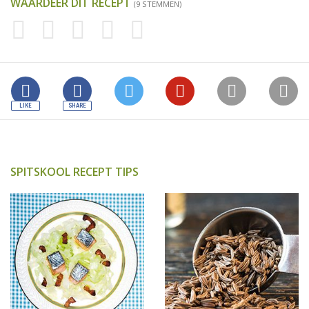
WAARDEER DIT RECEPT
(9 STEMMEN)
SPITSKOOL RECEPT TIPS