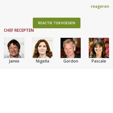
reageren
REACTIE TOEVOEGEN
CHEF RECEPTEN
Jamie
Nigella
Gordon
Pascale