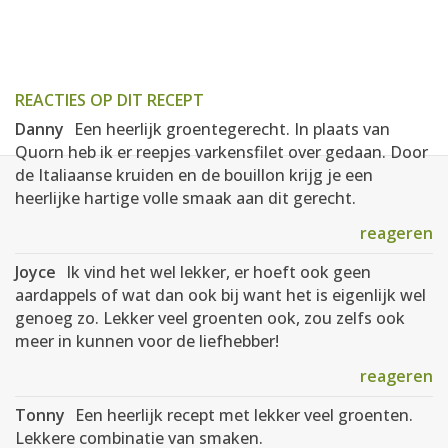
REACTIES OP DIT RECEPT
Danny
Een heerlijk groentegerecht. In plaats van
Quorn heb ik er reepjes varkensfilet over gedaan. Door
de Italiaanse kruiden en de bouillon krijg je een
heerlijke hartige volle smaak aan dit gerecht.
reageren
Joyce
Ik vind het wel lekker, er hoeft ook geen
aardappels of wat dan ook bij want het is eigenlijk wel
genoeg zo. Lekker veel groenten ook, zou zelfs ook
meer in kunnen voor de liefhebber!
reageren
Tonny
Een heerlijk recept met lekker veel groenten.
Lekkere combinatie van smaken.