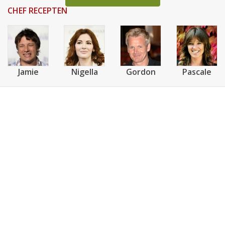
CHEF RECEPTEN
Jamie
Nigella
Gordon
Pascale