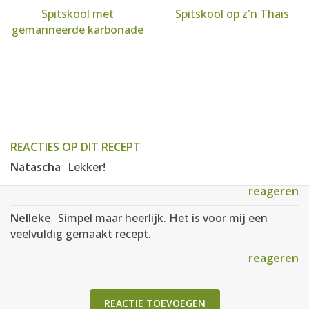
Spitskool met
Spitskool op z'n Thais
gemarineerde karbonade
REACTIES OP DIT RECEPT
Natascha
Lekker!
reageren
Nelleke
Simpel maar heerlijk. Het is voor mij een
veelvuldig gemaakt recept.
reageren
REACTIE TOEVOEGEN