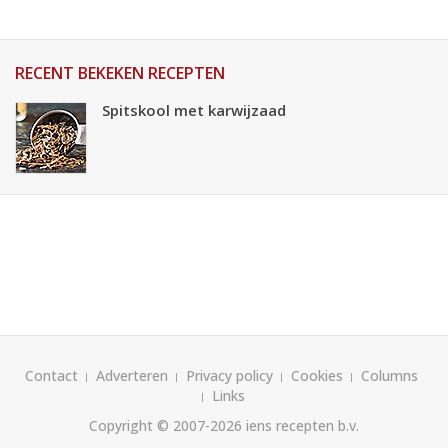
RECENT BEKEKEN RECEPTEN
Spitskool met karwijzaad
Contact
Adverteren
Privacy policy
Cookies
Columns
Links
Copyright © 2007-2026
iens recepten b.v.