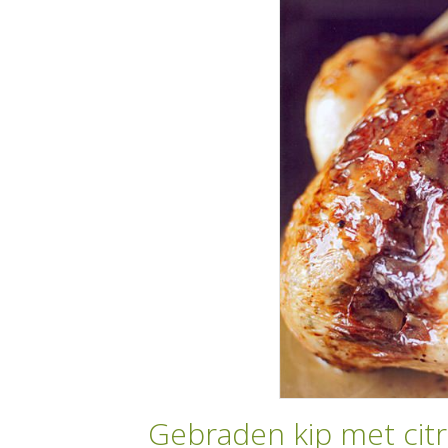
Gebraden kip met citr