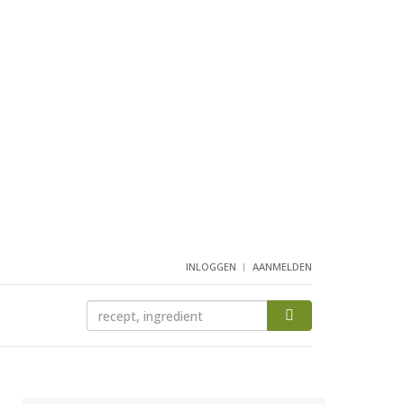
INLOGGEN
AANMELDEN