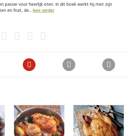
passie voor heerlijk eten. In dit boek werkt hij met zijn
en en fruit, de...
lees verder