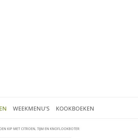
EN
WEEKMENU'S
KOOKBOEKEN
DEN KIP MET CITROEN, TIJM EN KNOFLOOKBOTER