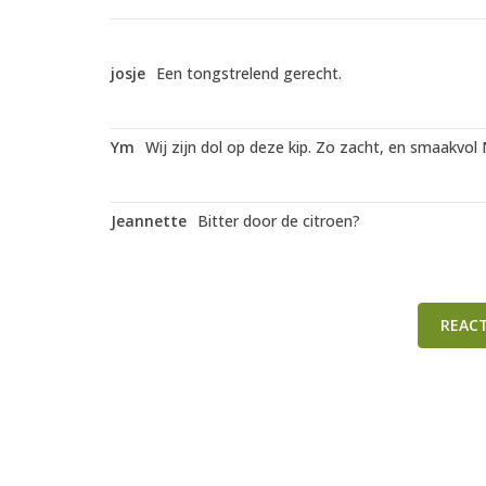
josje
Een tongstrelend gerecht.
Ym
Wij zijn dol op deze kip. Zo zacht, en smaakvol
Jeannette
Bitter door de citroen?
REAC