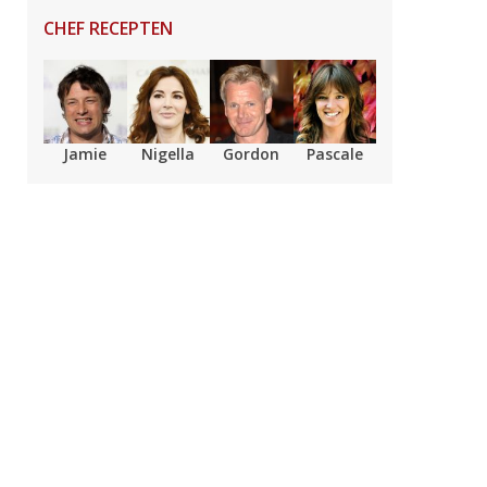
CHEF RECEPTEN
Jamie
Nigella
Gordon
Pascale