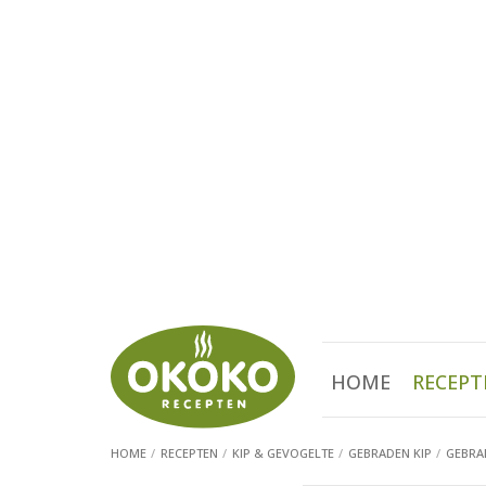
HOME
RECEPT
HOME
RECEPTEN
KIP & GEVOGELTE
GEBRADEN KIP
GEBRA