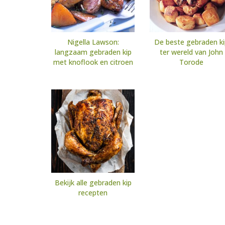
Nigella Lawson:
De beste gebraden ki
langzaam gebraden kip
ter wereld van John
met knoflook en citroen
Torode
Bekijk alle gebraden kip
recepten