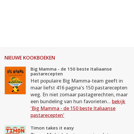
NIEUWE KOOKBOEKEN
Big Mamma - de 150 beste Italiaanse
pastarecepten
Het populaire Big Mamma-team geeft in
maar liefst 416 pagina's 150 pastarecepten
weg. En niet zomaar pastagerechten, maar
een bundeling van hun favorieten...
bekijk
'Big Mamma - de 150 beste Italiaanse
pastarecepten'
Timon takes it easy