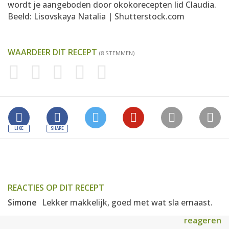
wordt je aangeboden door okokorecepten lid
Claudia
.
Beeld: Lisovskaya Natalia | Shutterstock.com
WAARDEER DIT RECEPT
(8 STEMMEN)
REACTIES OP DIT RECEPT
Simone
Lekker makkelijk, goed met wat sla ernaast.
reageren