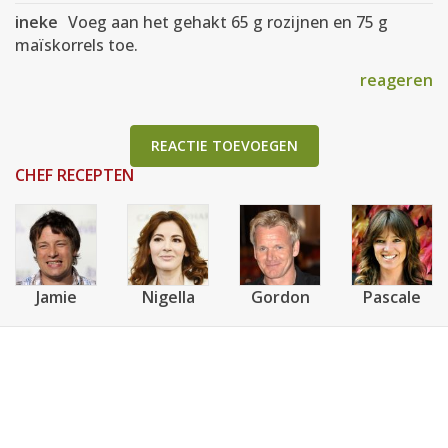
ineke
Voeg aan het gehakt 65 g rozijnen en 75 g
maïskorrels toe.
reageren
REACTIE TOEVOEGEN
CHEF RECEPTEN
Jamie
Nigella
Gordon
Pascale