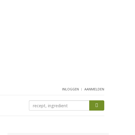
INLOGGEN
AANMELDEN