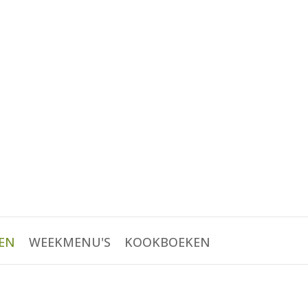
EN
WEEKMENU'S
KOOKBOEKEN