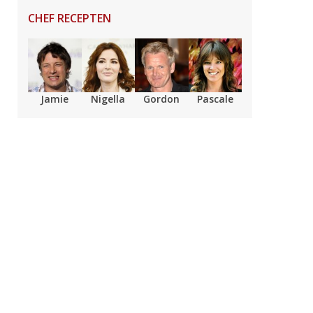
CHEF RECEPTEN
Jamie
Nigella
Gordon
Pascale