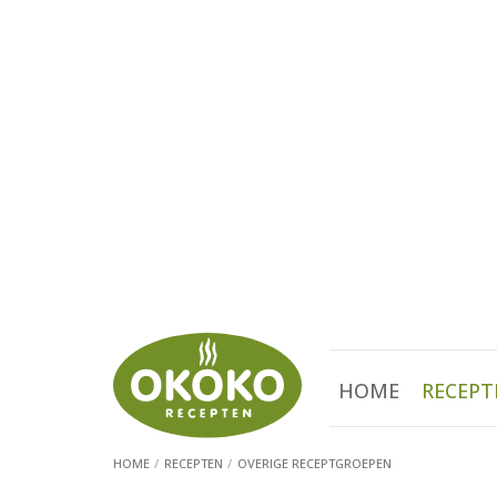
HOME
RECEPT
HOME
RECEPTEN
OVERIGE RECEPTGROEPEN