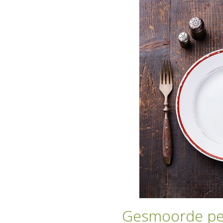
Gesmoorde per