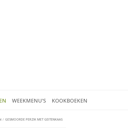
EN
WEEKMENU'S
KOOKBOEKEN
N
GESMOORDE PERZIK MET GEITENKAAS