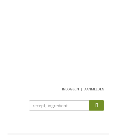
INLOGGEN
AANMELDEN