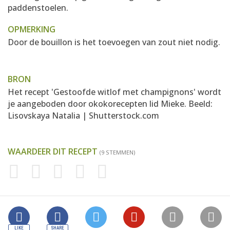
paddenstoelen.
OPMERKING
Door de bouillon is het toevoegen van zout niet nodig.
BRON
Het recept 'Gestoofde witlof met champignons' wordt
je aangeboden door okokorecepten lid
Mieke
. Beeld:
Lisovskaya Natalia | Shutterstock.com
WAARDEER DIT RECEPT
(9 STEMMEN)