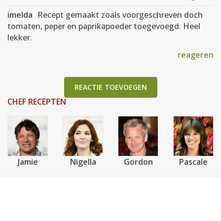
imelda
Recept gemaakt zoals voorgeschreven doch
tomaten, peper en paprikapoeder toegevoegd. Heel
lekker.
reageren
REACTIE TOEVOEGEN
CHEF RECEPTEN
Jamie
Nigella
Gordon
Pascale