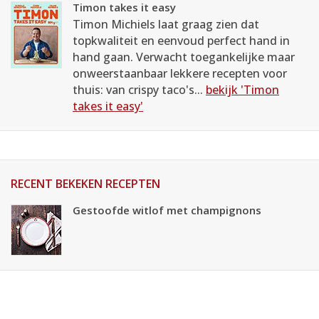
Timon takes it easy
Timon Michiels laat graag zien dat
topkwaliteit en eenvoud perfect hand in
hand gaan. Verwacht toegankelijke maar
onweerstaanbaar lekkere recepten voor
thuis: van crispy taco's...
bekijk 'Timon
takes it easy'
RECENT BEKEKEN RECEPTEN
Gestoofde witlof met champignons