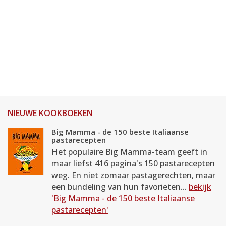
NIEUWE KOOKBOEKEN
Big Mamma - de 150 beste Italiaanse
pastarecepten
Het populaire Big Mamma-team geeft in
maar liefst 416 pagina's 150 pastarecepten
weg. En niet zomaar pastagerechten, maar
een bundeling van hun favorieten...
bekijk
'Big Mamma - de 150 beste Italiaanse
pastarecepten'