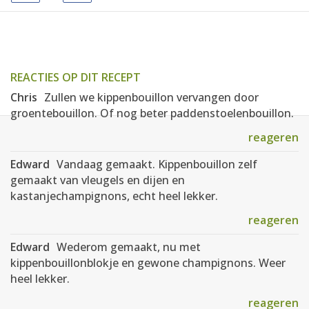
REACTIES OP DIT RECEPT
Chris
Zullen we kippenbouillon vervangen door
groentebouillon. Of nog beter paddenstoelenbouillon.
reageren
Edward
Vandaag gemaakt. Kippenbouillon zelf
gemaakt van vleugels en dijen en
kastanjechampignons, echt heel lekker.
reageren
Edward
Wederom gemaakt, nu met
kippenbouillonblokje en gewone champignons. Weer
heel lekker.
reageren