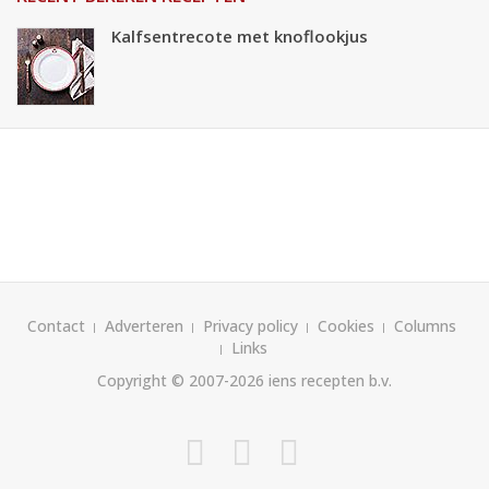
Kalfsentrecote met knoflookjus
Contact
Adverteren
Privacy policy
Cookies
Columns
Links
Copyright © 2007-2026
iens recepten b.v.