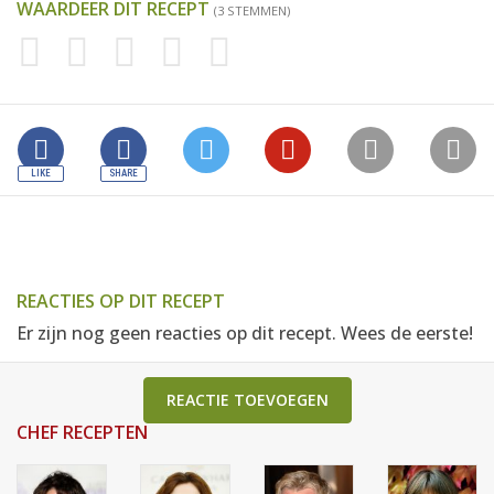
WAARDEER DIT RECEPT
(3 STEMMEN)
REACTIES OP DIT RECEPT
Er zijn nog geen reacties op dit recept. Wees de eerste!
REACTIE TOEVOEGEN
CHEF RECEPTEN