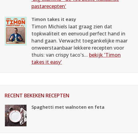
pastarecepten'
Timon takes it easy
Timon Michiels laat graag zien dat
topkwaliteit en eenvoud perfect hand in
hand gaan. Verwacht toegankelijke maar
onweerstaanbaar lekkere recepten voor
thuis: van crispy taco's...
bekijk 'Timon
takes it easy'
RECENT BEKEKEN RECEPTEN
Spaghetti met walnoten en feta