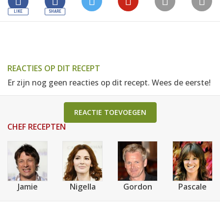
REACTIES OP DIT RECEPT
Er zijn nog geen reacties op dit recept. Wees de eerste!
REACTIE TOEVOEGEN
CHEF RECEPTEN
Jamie
Nigella
Gordon
Pascale