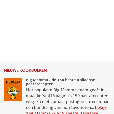
NIEUWE KOOKBOEKEN
Big Mamma - de 150 beste Italiaanse
pastarecepten
Het populaire Big Mamma-team geeft in
maar liefst 416 pagina's 150 pastarecepten
weg. En niet zomaar pastagerechten, maar
een bundeling van hun favorieten...
bekijk
'Big Mamma - de 150 beste Italiaanse