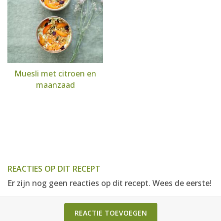
Muesli met citroen en
maanzaad
REACTIES OP DIT RECEPT
Er zijn nog geen reacties op dit recept. Wees de eerste!
REACTIE TOEVOEGEN