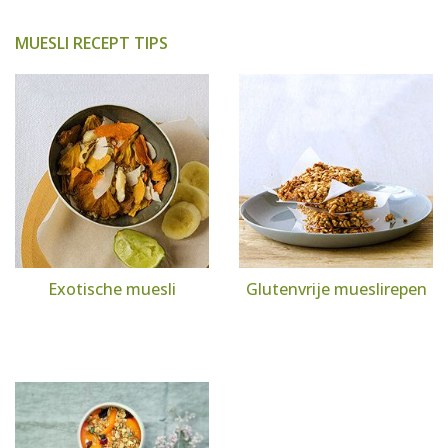
MUESLI RECEPT TIPS
Exotische muesli
Glutenvrije mueslirepen