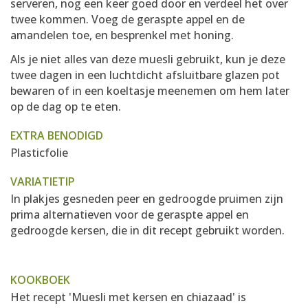
serveren, nog een keer goed door en verdeel het over
twee kommen. Voeg de geraspte appel en de
amandelen toe, en besprenkel met honing.
Als je niet alles van deze muesli gebruikt, kun je deze
twee dagen in een luchtdicht afsluitbare glazen pot
bewaren of in een koeltasje meenemen om hem later
op de dag op te eten.
EXTRA BENODIGD
Plasticfolie
VARIATIETIP
In plakjes gesneden peer en gedroogde pruimen zijn
prima alternatieven voor de geraspte appel en
gedroogde kersen, die in dit recept gebruikt worden.
KOOKBOEK
Het recept 'Muesli met kersen en chiazaad' is