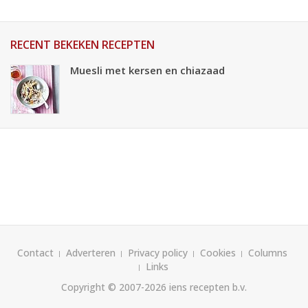
RECENT BEKEKEN RECEPTEN
Muesli met kersen en chiazaad
Contact
Adverteren
Privacy policy
Cookies
Columns
Links
Copyright © 2007-2026
iens recepten b.v.