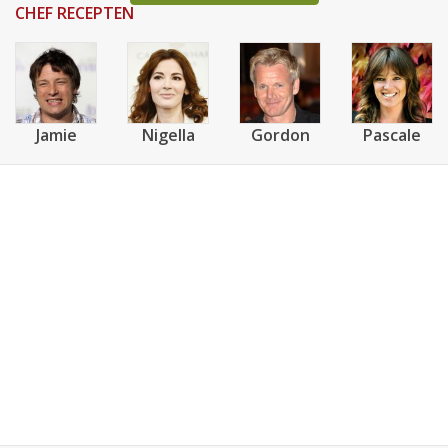
CHEF RECEPTEN
Jamie
Nigella
Gordon
Pascale