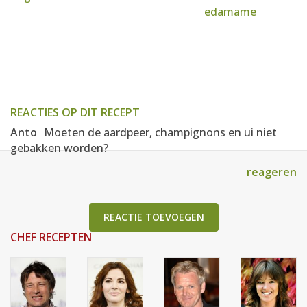
edamame
REACTIES OP DIT RECEPT
Anto
Moeten de aardpeer, champignons en ui niet
gebakken worden?
reageren
REACTIE TOEVOEGEN
CHEF RECEPTEN