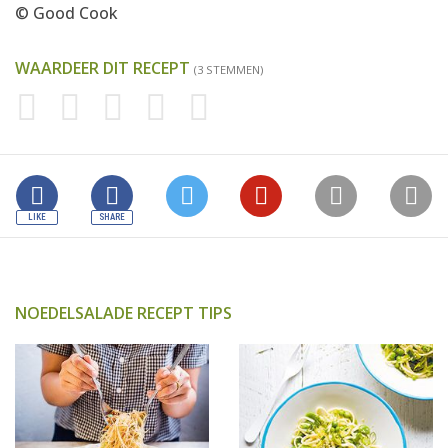
© Good Cook
WAARDEER DIT RECEPT
(3 STEMMEN)
NOEDELSALADE RECEPT TIPS