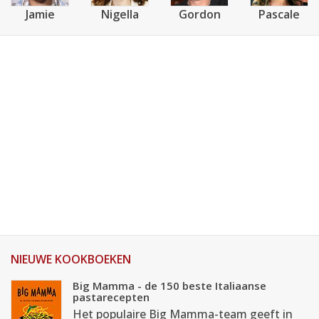
Jamie
Nigella
Gordon
Pascale
NIEUWE KOOKBOEKEN
Big Mamma - de 150 beste Italiaanse
pastarecepten
Het populaire Big Mamma-team geeft in