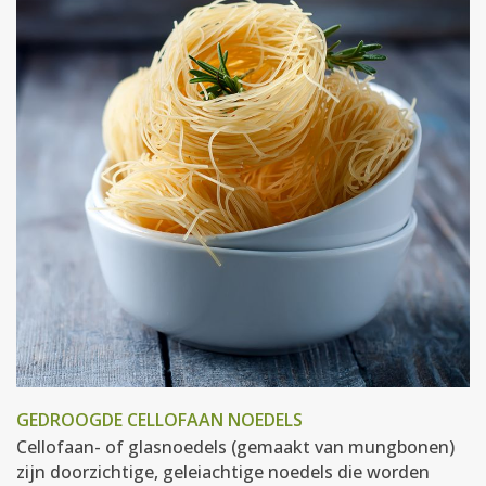
GEDROOGDE CELLOFAAN NOEDELS
Cellofaan- of glasnoedels (gemaakt van mungbonen)
zijn doorzichtige, geleiachtige noedels die worden