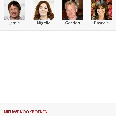
Jamie
Nigella
Gordon
Pascale
NIEUWE KOOKBOEKEN