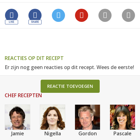
REACTIES OP DIT RECEPT
Er zijn nog geen reacties op dit recept. Wees de eerste!
REACTIE TOEVOEGEN
CHEF RECEPTEN
Jamie
Nigella
Gordon
Pascale