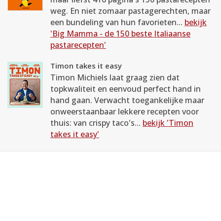
weg. En niet zomaar pastagerechten, maar
een bundeling van hun favorieten...
bekijk
'Big Mamma - de 150 beste Italiaanse
pastarecepten'
Timon takes it easy
Timon Michiels laat graag zien dat
topkwaliteit en eenvoud perfect hand in
hand gaan. Verwacht toegankelijke maar
onweerstaanbaar lekkere recepten voor
thuis: van crispy taco's...
bekijk 'Timon
takes it easy'