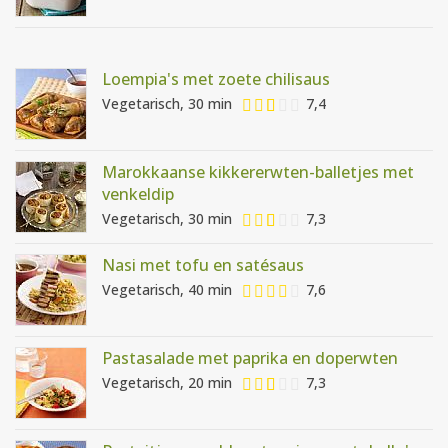
Loempia's met zoete chilisaus
Vegetarisch, 30 min
7,4
Marokkaanse kikkererwten-balletjes met
venkeldip
Vegetarisch, 30 min
7,3
Nasi met tofu en satésaus
Vegetarisch, 40 min
7,6
Pastasalade met paprika en doperwten
Vegetarisch, 20 min
7,3