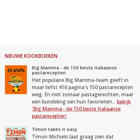
NIEUWE KOOKBOEKEN
Big Mamma - de 150 beste Italiaanse
pastarecepten
Het populaire Big Mamma-team geeft in
maar liefst 416 pagina's 150 pastarecepten
weg. En niet zomaar pastagerechten, maar
een bundeling van hun favorieten...
bekijk
'Big Mamma - de 150 beste Italiaanse
pastarecepten'
Timon takes it easy
Timon Michiels laat graag zien dat