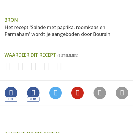
BRON
Het recept 'Salade met paprika, roomkaas en
Parmaham' wordt je aangeboden door
Boursin
WAARDEER DIT RECEPT
(8 STEMMEN)