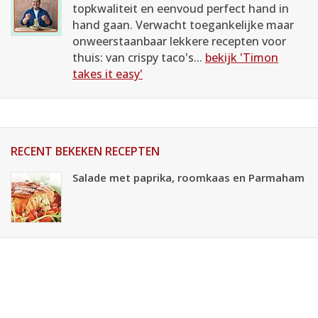
topkwaliteit en eenvoud perfect hand in
hand gaan. Verwacht toegankelijke maar
onweerstaanbaar lekkere recepten voor
thuis: van crispy taco's...
bekijk 'Timon
takes it easy'
RECENT BEKEKEN RECEPTEN
Salade met paprika, roomkaas en Parmaham