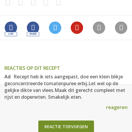
REACTIES OP DIT RECEPT
Ad
Recept heb ik iets aangepast, doe een klein blikje
geconcentreerde tomatenpuree erbij.Let wel op de
gelijke dikte van vlees.Maak dit gerecht compleet met
rijst en doperwten. Smakelijk eten.
reageren
REACTIE TOEVOEGEN