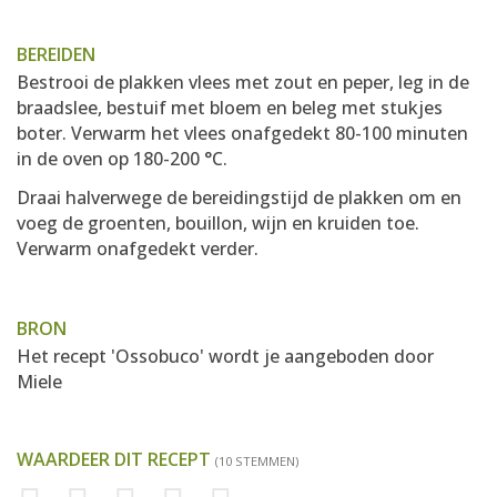
BEREIDEN
Bestrooi de plakken vlees met zout en peper, leg in de
braadslee, bestuif met bloem en beleg met stukjes
boter. Verwarm het vlees onafgedekt 80-100 minuten
in de oven op 180-200 °C.
Draai halverwege de bereidingstijd de plakken om en
voeg de groenten, bouillon, wijn en kruiden toe.
Verwarm onafgedekt verder.
BRON
Het recept 'Ossobuco' wordt je aangeboden door
Miele
WAARDEER DIT RECEPT
(10 STEMMEN)