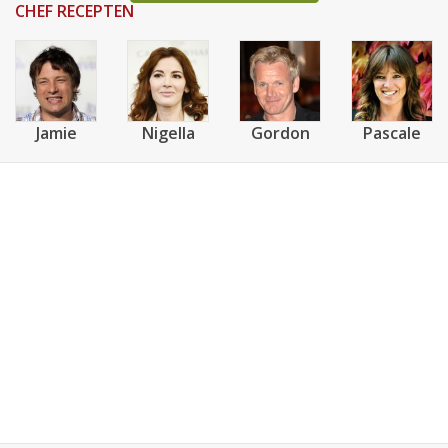
CHEF RECEPTEN
Jamie
Nigella
Gordon
Pascale