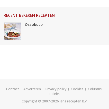
RECENT BEKEKEN RECEPTEN
Ossobuco
Contact
Adverteren
Privacy policy
Cookies
Columns
Links
Copyright © 2007-2026
iens recepten b.v.