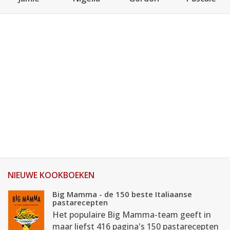
NIEUWE KOOKBOEKEN
Big Mamma - de 150 beste Italiaanse
pastarecepten
Het populaire Big Mamma-team geeft in
maar liefst 416 pagina's 150 pastarecepten