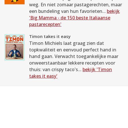
weg. En niet zomaar pastagerechten, maar
een bundeling van hun favorieten...
bekijk
'Big Mamma - de 150 beste Italiaanse
pastarecepten'
Timon takes it easy
Timon Michiels laat graag zien dat
topkwaliteit en eenvoud perfect hand in
hand gaan. Verwacht toegankelijke maar
onweerstaanbaar lekkere recepten voor
thuis: van crispy taco's...
bekijk 'Timon
takes it easy'