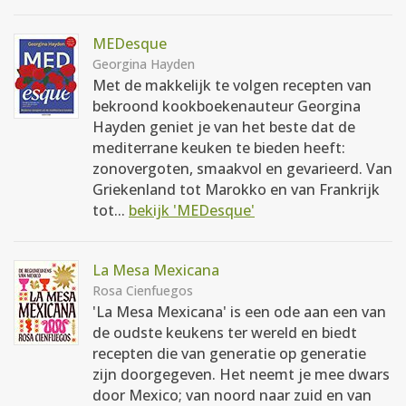
MEDesque
Georgina Hayden
Met de makkelijk te volgen recepten van
bekroond kookboekenauteur Georgina
Hayden geniet je van het beste dat de
mediterrane keuken te bieden heeft:
zonovergoten, smaakvol en gevarieerd. Van
Griekenland tot Marokko en van Frankrijk
tot...
bekijk 'MEDesque'
La Mesa Mexicana
Rosa Cienfuegos
'La Mesa Mexicana' is een ode aan een van
de oudste keukens ter wereld en biedt
recepten die van generatie op generatie
zijn doorgegeven. Het neemt je mee dwars
door Mexico; van noord naar zuid en van