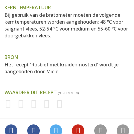
KERNTEMPERATUUR
Bij gebruik van de bratometer moeten de volgende
kerntemperaturen worden aangehouden: 48 °C voor
saignant vlees, 52-54 °C voor medium en 55-60 °C voor
doorgebakken vlees.
BRON
Het recept 'Rosbief met kruidenmosterd' wordt je
aangeboden door
Miele
WAARDEER DIT RECEPT
(9 STEMMEN)