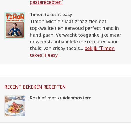
pastarecepten'
Timon takes it easy
Timon Michiels laat graag zien dat
topkwaliteit en eenvoud perfect hand in
hand gaan. Verwacht toegankelijke maar
onweerstaanbaar lekkere recepten voor
thuis: van crispy taco's...
bekijk 'Timon
takes it easy'
RECENT BEKEKEN RECEPTEN
Rosbief met kruidenmosterd