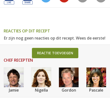
REACTIES OP DIT RECEPT
Er zijn nog geen reacties op dit recept. Wees de eerste!
REACTIE TOEVOEGEN
CHEF RECEPTEN
Jamie
Nigella
Gordon
Pascale