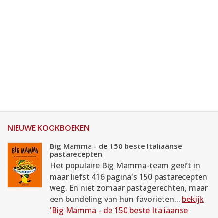
NIEUWE KOOKBOEKEN
Big Mamma - de 150 beste Italiaanse
pastarecepten
Het populaire Big Mamma-team geeft in
maar liefst 416 pagina's 150 pastarecepten
weg. En niet zomaar pastagerechten, maar
een bundeling van hun favorieten...
bekijk
'Big Mamma - de 150 beste Italiaanse