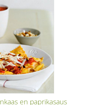
enkaas en paprikasaus