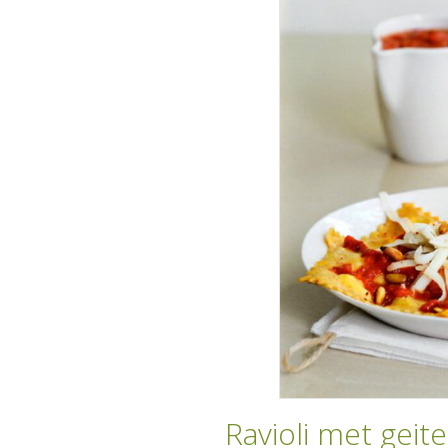
Ravioli met geit