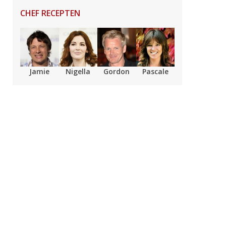
CHEF RECEPTEN
Jamie
Nigella
Gordon
Pascale