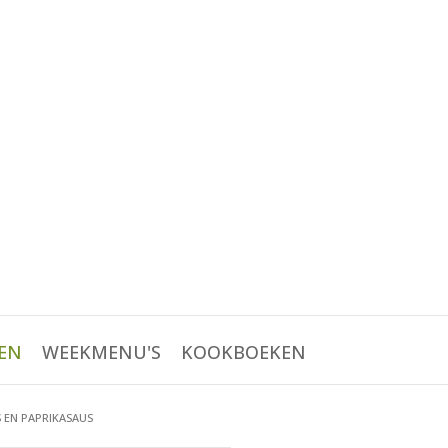
EN
WEEKMENU'S
KOOKBOEKEN
S EN PAPRIKASAUS