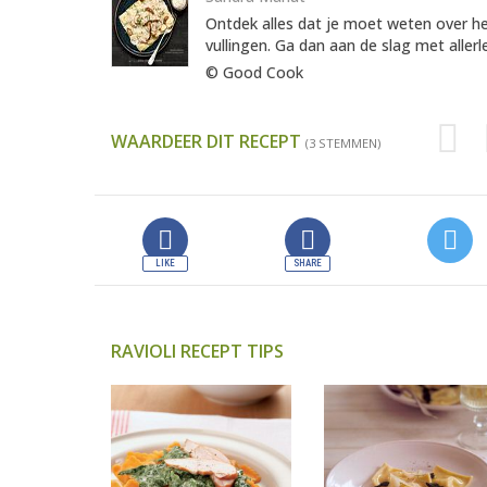
Ontdek alles dat je moet weten over he
vullingen. Ga dan aan de slag met aller
© Good Cook
WAARDEER DIT RECEPT
(3 STEMMEN)
RAVIOLI RECEPT TIPS