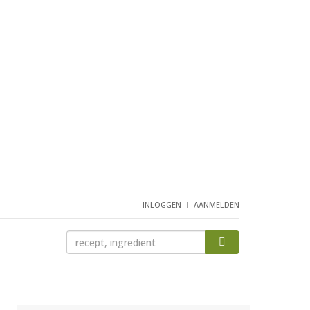
INLOGGEN
AANMELDEN