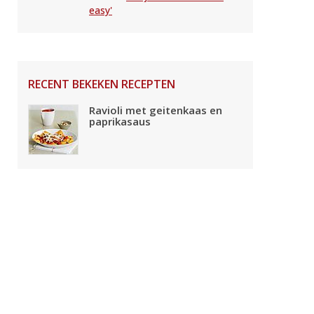
easy'
RECENT BEKEKEN RECEPTEN
Ravioli met geitenkaas en
paprikasaus