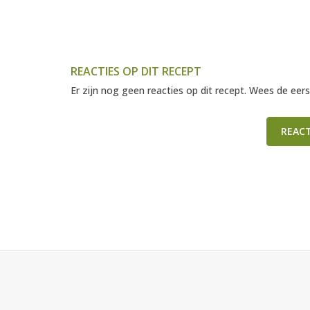
REACTIES OP DIT RECEPT
Er zijn nog geen reacties op dit recept. Wees de eers
REAC