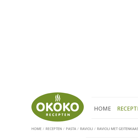
HOME
RECEPT
HOME
RECEPTEN
PASTA
RAVIOLI
RAVIOLI MET GEITENKAA