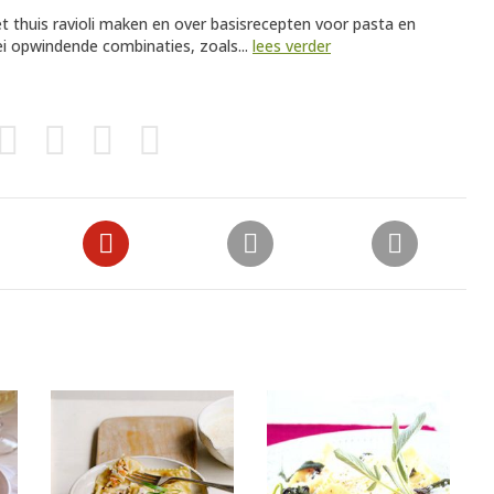
t thuis ravioli maken en over basisrecepten voor pasta en
lei opwindende combinaties, zoals...
lees verder